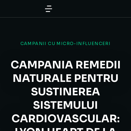
CAMPANII CU MICRO-INFLUENCERI
CAMPANIA REMEDII
NATURALE PENTRU
SUSTINEREA
SISTEMULUI
CARDIOVASCULAR: