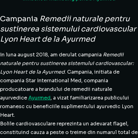
Campania
Remedii naturale pentru
sustinerea sistemului cardiovascular
Lyon Heart de la Ayurmed
In luna august 2018, am derulat campania
Remedii
naturale pentru sustinerea sistemului cardiovascular:
Lyon Heart de la Ayurmed
. Campania, initiata de
compania Star International Med, compania
producatoare a brandului de remedii naturale
ayurvedice
Ayurmed
, a vizat familiarizarea publicului
romanesc cu beneficiile suplimentului ayurvedic Lyon
Heart.
Bolile cardiovasculare reprezinta un adevarat flagel,
constituind cauza a peste o treime din numarul total de