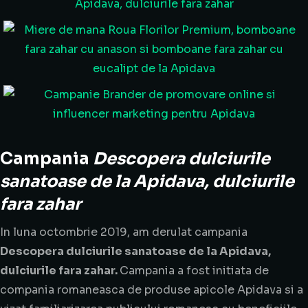
Campania
Descopera dulciurile
sanatoase de la Apidava, dulciurile
fara zahar
In luna octombrie 2019, am derulat campania
Descopera dulciurile sanatoase de la Apidava,
dulciurile fara zahar
.
Campania a fost initiata de
compania romaneasca de produse apicole Apidava si a