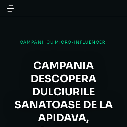
CAMPANII CU MICRO-INFLUENCERI
CAMPANIA
DESCOPERA
DULCIURILE
SANATOASE DE LA
APIDAVA,