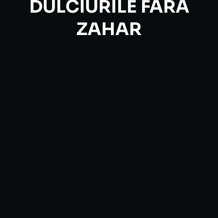
DULCIURILE FARA
ZAHAR