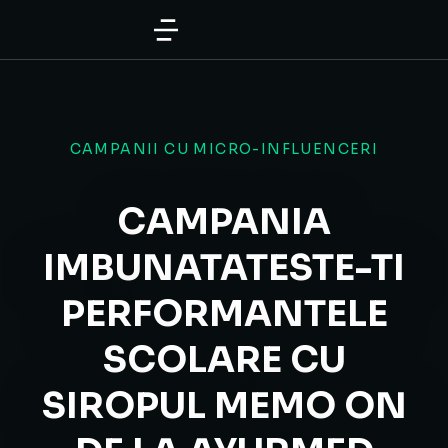
CAMPANII CU MICRO-INFLUENCERI
CAMPANIA
IMBUNATATESTE-TI
PERFORMANTELE
SCOLARE CU
SIROPUL MEMO ON