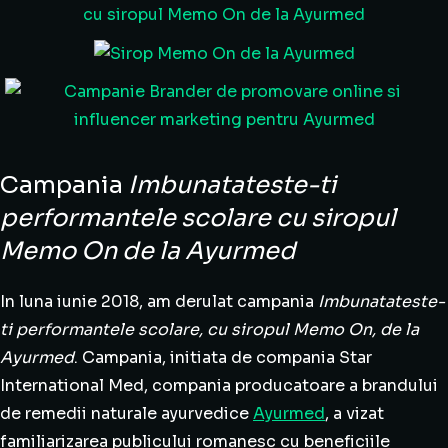
Campania
Imbunatateste-ti
performantele scolare cu siropul
Memo On de la Ayurmed
In luna iunie 2018, am derulat campania
Imbunatateste-
ti performantele scolare, cu siropul Memo On, de la
Ayurmed
. Campania, initiata de compania Star
International Med, compania producatoare a brandului
de remedii naturale ayurvedice
Ayurmed
, a vizat
familiarizarea publicului romanesc cu beneficiile