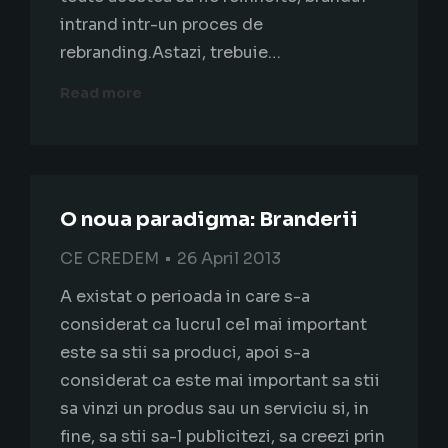
intrand intr-un proces de
rebranding.Astazi, trebuie…
Read more
O noua paradigma: Branderii
CE CREDEM
26 April 2013
A existat o perioada in care s-a
considerat ca lucrul cel mai important
este sa stii sa produci, apoi s-a
considerat ca este mai important sa stii
sa vinzi un produs sau un serviciu si, in
fine, sa stii sa-l publicitezi, sa creezi prin