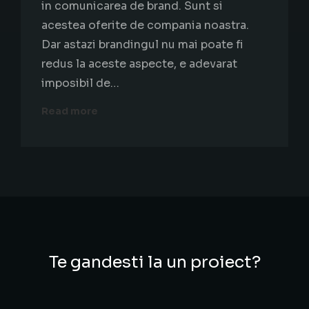
in comunicarea de brand. Sunt si
acestea oferite de compania noastra.
Dar astazi brandingul nu mai poate fi
redus la aceste aspecte, e adevarat
imposibil de…
Read more
Te gandesti la un proiect?