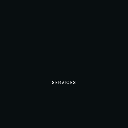
SERVICES