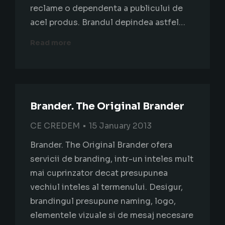
reclame o dependenta a publicului de
acel produs. Brandul depindea astfel…
Read more
Brander. The Original Brander
CE CREDEM
15 January 2013
Brander. The Original Brander ofera
servicii de branding, intr-un inteles mult
mai cuprinzator decat presupunea
vechiul inteles al termenului. Desigur,
brandingul presupune naming, logo,
elementele vizuale si de mesaj necesare