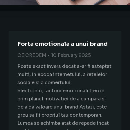
Forta emotionala a unui brand
CE CREDEM
10 February 2025
Poate exact invers decat s-ar fi asteptat
multi, in epoca internetului, a retelelor
sociale si a comertului
electronic, factorii emotionali trec in
prim planul motivatiei de a cumpara si
de a da valoare unui brand.Astazi, este
greu sa fii propriul tau contemporan.
Lumea se schimba atat de repede incat